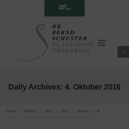
Daily Archives: 4. Oktober 2016
Home
Beiträge
Blog
2016
Oktober
4