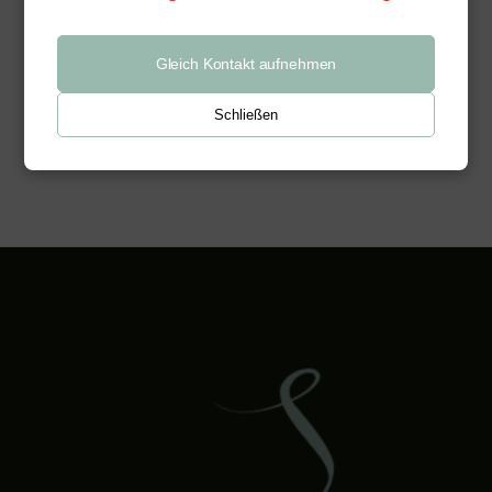
Weiterlesen
Gleich Kontakt aufnehmen
Schließen