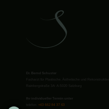
Dr. Bernd Schuster
Facharzt für Plastische, Ästhetische und Rekonstruktive
Rainbergstraße 3A· A-5020 Salzburg
Ihr individueller Termin unter
telefon:
+43 662 84 37 63