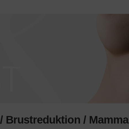
 / Brustreduktion / Mamma