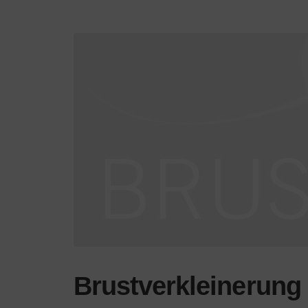
Brustverkleinerung