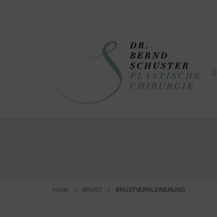
Ü
Home
BRUST
BRUSTVERKLEINERUNG