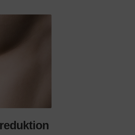
reduktion