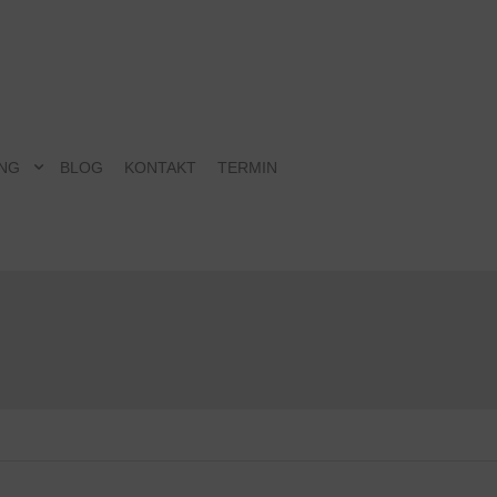
NG
BLOG
KONTAKT
TERMIN