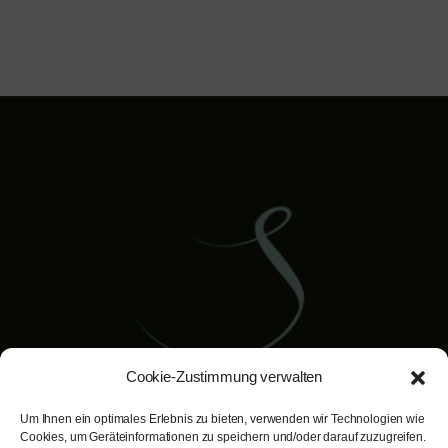
Cookie-Zustimmung verwalten
Um Ihnen ein optimales Erlebnis zu bieten, verwenden wir Technologien wie
Dr. Bernd Schuster
Cookies, um Geräteinformationen zu speichern und/oder darauf zuzugreifen.