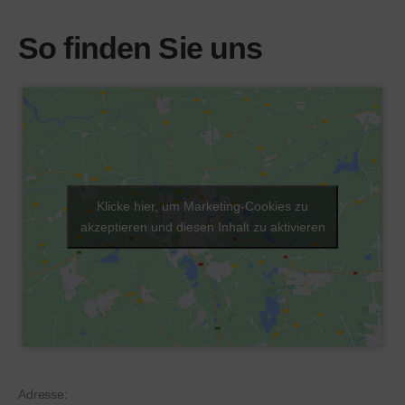
So finden Sie uns
Klicke hier, um Marketing-Cookies zu
akzeptieren und diesen Inhalt zu aktivieren
Adresse: