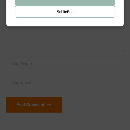
Schließen
Post Comment