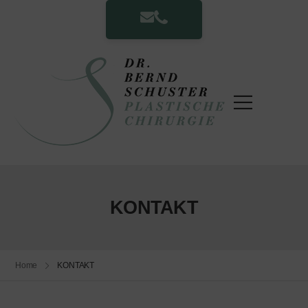
KONTAKT
Home
KONTAKT