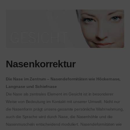
Nasenkorrektur
Die Nase im Zentrum – Nasendeformitäten wie Höckernase,
Langnase und Schiefnase
Die Nase als zentrales Element im Gesicht ist in besonderer
Weise von Bedeutung im Kontakt mit unserer Umwelt. Nicht nur
die Nasenform prägt unsere gesamte persönliche Wahrnehmung,
auch die Sprache wird durch Nase, die Nasenhöhle und die
Nasenmuscheln entscheidend moduliert. Nasendeformitäten wie