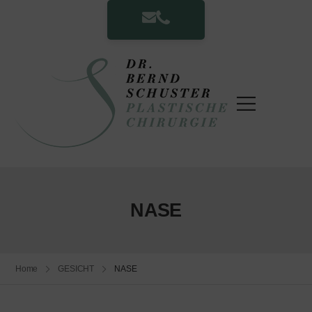
NASE
Home
GESICHT
NASE