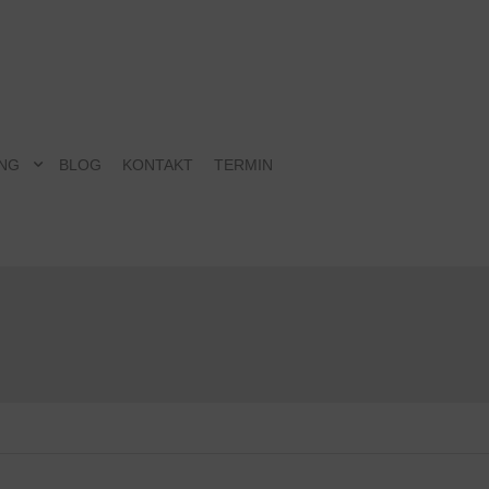
NG
BLOG
KONTAKT
TERMIN