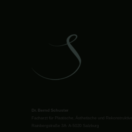
Dr. Bernd Schuster
Facharzt für Plastische, Ästhetische und Rekonstruktive
Rainbergstraße 3A· A-5020 Salzburg