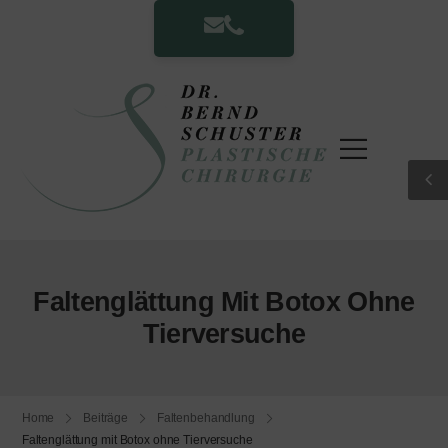
Faltenglättung Mit Botox Ohne
Tierversuche
Home
Beiträge
Faltenbehandlung
Faltenglättung mit Botox ohne Tierversuche