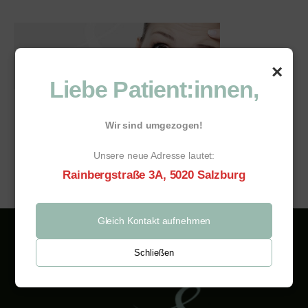
×
Liebe Patient:innen,
Wir sind umgezogen!
Unsere neue Adresse lautet:
Rainbergstraße 3A, 5020 Salzburg
Gleich Kontakt aufnehmen
Schließen